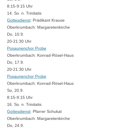
8:15-9:15 Uhr
14. So. n. Trinitatis
Gottesdienst
:
Prädikant Krause
Oberkrumbach:
Margaretenkirche
Do, 10.9.
20-21:30 Uhr
Posaunenchor Probe
Oberkrumbach:
Konrad-Rösel-Haus
Do, 17.9.
20-21:30 Uhr
Posaunenchor Probe
Oberkrumbach:
Konrad-Rösel-Haus
So, 20.9.
8:15-9:15 Uhr
16. So. n. Trinitatis
Gottesdienst
:
Pfarrer Schukat
Oberkrumbach:
Margaretenkirche
Do, 24.9.