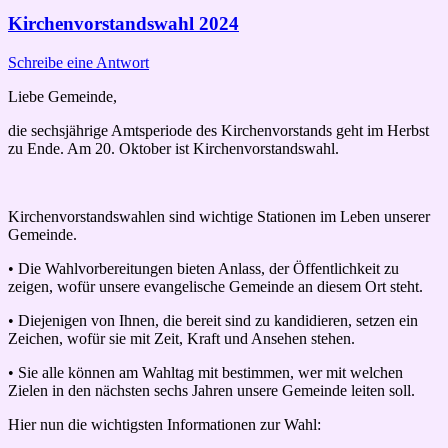
Kirchenvorstandswahl 2024
Schreibe eine Antwort
Liebe Gemeinde,
die sechsjährige Amtsperiode des Kirchenvorstands geht im Herbst
zu Ende. Am 20. Oktober ist Kirchenvorstandswahl.
Kirchenvorstandswahlen sind wichtige Stationen im Leben unserer
Gemeinde.
• Die Wahlvorbereitungen bieten Anlass, der Öffentlichkeit zu
zeigen, wofür unsere evangelische Gemeinde an diesem Ort steht.
• Diejenigen von Ihnen, die bereit sind zu kandidieren, setzen ein
Zeichen, wofür sie mit Zeit, Kraft und Ansehen stehen.
• Sie alle können am Wahltag mit bestimmen, wer mit welchen
Zielen in den nächsten sechs Jahren unsere Gemeinde leiten soll.
Hier nun die wichtigsten Informationen zur Wahl: