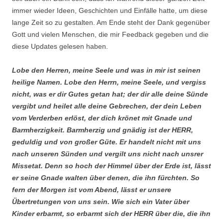
immer wieder Ideen, Geschichten und Einfälle hatte, um diese
lange Zeit so zu gestalten. Am Ende steht der Dank gegenüber
Gott und vielen Menschen, die mir Feedback gegeben und die
diese Updates gelesen haben.
Lobe den Herren, meine Seele und was in mir ist seinen
heilige Namen. Lobe den Herrn, meine Seele, und vergiss
nicht, was er dir Gutes getan hat; der dir alle deine Sünde
vergibt und heilet alle deine Gebrechen, der dein Leben
vom Verderben erlöst, der dich krönet mit Gnade und
Barmherzigkeit. Barmherzig und gnädig ist der HERR,
geduldig und von großer Güte. Er handelt nicht mit uns
nach unseren Sünden und vergilt uns nicht nach unsrer
Missetat. Denn so hoch der Himmel über der Erde ist, lässt
er seine Gnade walten über denen, die ihn fürchten. So
fern der Morgen ist vom Abend, lässt er unsere
Übertretungen von uns sein. Wie sich ein Vater über
Kinder erbarmt, so erbarmt sich der HERR über die, die ihn