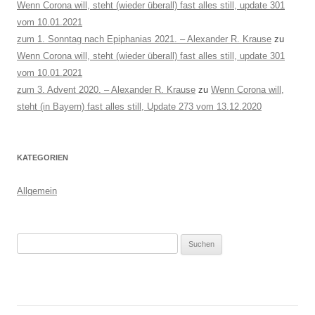
Wenn Corona will, steht (wieder überall) fast alles still, update 301
vom 10.01.2021
zum 1. Sonntag nach Epiphanias 2021. – Alexander R. Krause
zu
Wenn Corona will, steht (wieder überall) fast alles still, update 301
vom 10.01.2021
zum 3. Advent 2020. – Alexander R. Krause
zu
Wenn Corona will,
steht (in Bayern) fast alles still, Update 273 vom 13.12.2020
KATEGORIEN
Allgemein
Suchen
nach: