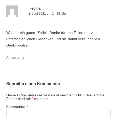
Regina
2. Juni 2021 um 14:34 Uhr
Was für ein gutes „Ende“. Danke für das Teilen der vielen
unterschiedlichen Gedanken und die damit verbundenen
Denkimpulse.
↓
Antworten
Schreibe einen Kommentar
Deine E-Mail-Adresse wird nicht veröffentlicht.
Erforderliche
Felder sind mit
*
markiert
Kommentar
*