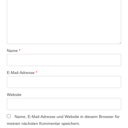
Name
*
E-Mail-Adresse
*
Website
Name, E-Mail-Adresse und Website in diesem Browser für
meinen nächsten Kommentar speichern.