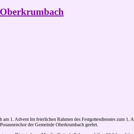
e Oberkrumbach
am 1. Advent Im feierlichen Rahmen des Festgottesdienstes zum 1. A
im Posaunenchor der Gemeinde Oberkrumbach geehrt.