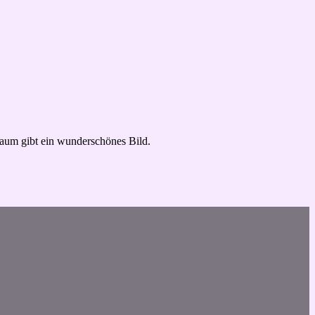
raum gibt ein wunderschönes Bild.