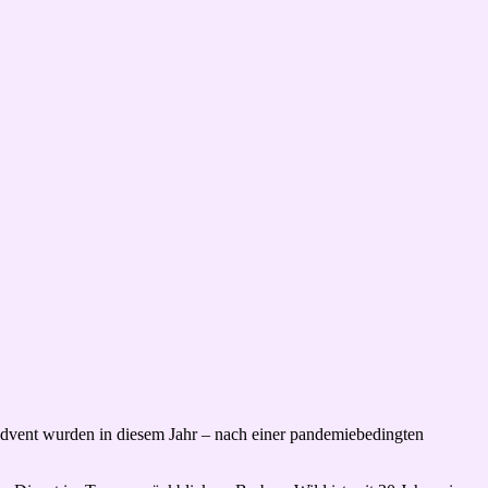
dvent wurden in diesem Jahr – nach einer pandemiebedingten