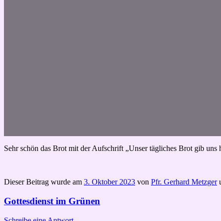
Sehr schön das Brot mit der Aufschrift „Unser tägliches Brot gib uns 
Dieser Beitrag wurde am
3. Oktober 2023
von
Pfr. Gerhard Metzger
u
Gottesdienst im Grünen
Schreibe eine Antwort