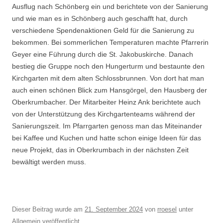
Ausflug nach Schönberg ein und berichtete von der Sanierung
und wie man es in Schönberg auch geschafft hat, durch
verschiedene Spendenaktionen Geld für die Sanierung zu
bekommen. Bei sommerlichen Temperaturen machte Pfarrerin
Geyer eine Führung durch die St. Jakobuskirche. Danach
bestieg die Gruppe noch den Hungerturm und bestaunte den
Kirchgarten mit dem alten Schlossbrunnen. Von dort hat man
auch einen schönen Blick zum Hansgörgel, den Hausberg der
Oberkrumbacher. Der Mitarbeiter Heinz Ank berichtete auch
von der Unterstützung des Kirchgartenteams während der
Sanierungszeit. Im Pfarrgarten genoss man das Miteinander
bei Kaffee und Kuchen und hatte schon einige Ideen für das
neue Projekt, das in Oberkrumbach in der nächsten Zeit
bewältigt werden muss.
Dieser Beitrag wurde am
21. September 2024
von
rroesel
unter
Allgemein
veröffentlicht.