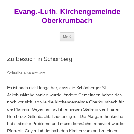
Zum
Inhalt
Evang.-Luth. Kirchengemeinde
springen
Oberkrumbach
Menü
Zu Besuch in Schönberg
Schreibe eine Antwort
Es ist noch nicht lange her, dass die Schönberger St.
Jakobuskirche saniert wurde. Andere Gemeinden haben das
noch vor sich, so wie die Kirchengemeinde Oberkrumbach für
die Pfarrerin Geyer nun auf ihrer neuen Stelle in der Pfarrei
Hersbruck-Sittenbachtal zuständig ist. Die Margarethenkirche
hat statische Probleme und muss demnächst renoviert werden.
Pfarrerin Geyer lud deshalb den Kirchenvorstand zu einem