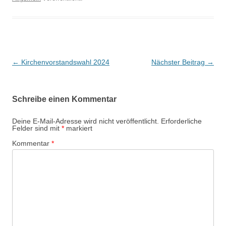
Beitragsnavigation
←
Kirchenvorstandswahl 2024
Nächster Beitrag
→
Schreibe einen Kommentar
Deine E-Mail-Adresse wird nicht veröffentlicht.
Erforderliche
Felder sind mit
*
markiert
Kommentar
*