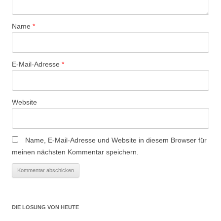
Name
*
E-Mail-Adresse
*
Website
Name, E-Mail-Adresse und Website in diesem Browser für
meinen nächsten Kommentar speichern.
DIE LOSUNG VON HEUTE