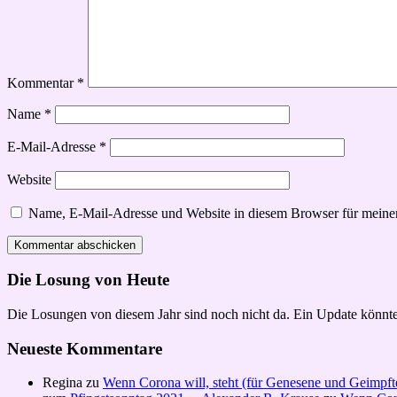
Kommentar
*
Name
*
E-Mail-Adresse
*
Website
Name, E-Mail-Adresse und Website in diesem Browser für meine
Die Losung von Heute
Die Losungen von diesem Jahr sind noch nicht da. Ein Update könnte
Neueste Kommentare
Regina
zu
Wenn Corona will, steht (für Genesene und Geimpft