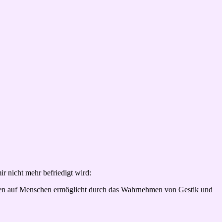
ir nicht mehr befriedigt wird:
ehen auf Menschen ermöglicht durch das Wahrnehmen von Gestik und