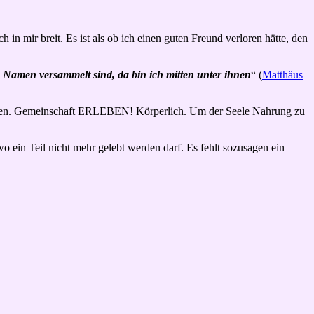
in mir breit. Es ist als ob ich einen guten Freund verloren hätte, den
 Namen versammelt sind, da bin ich mitten unter ihnen
“ (
Matthäus
püren. Gemeinschaft ERLEBEN! Körperlich. Um der Seele Nahrung zu
o ein Teil nicht mehr gelebt werden darf. Es fehlt sozusagen ein