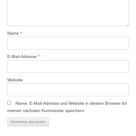
Name
*
E-Mail-Adresse
*
Website
Name, E-Mail-Adresse und Website in diesem Browser für
meinen nächsten Kommentar speichern.