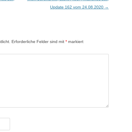
Update 162 vom 24.08.2020
→
licht.
Erforderliche Felder sind mit
*
markiert