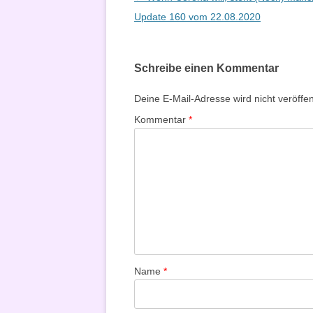
Update 160 vom 22.08.2020
Schreibe einen Kommentar
Deine E-Mail-Adresse wird nicht veröffent
Kommentar
*
Name
*