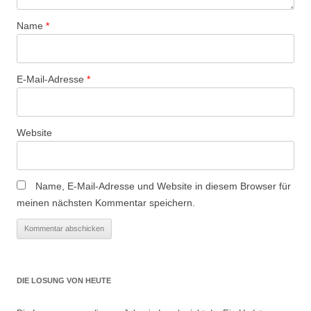
Name
*
E-Mail-Adresse
*
Website
Name, E-Mail-Adresse und Website in diesem Browser für
meinen nächsten Kommentar speichern.
DIE LOSUNG VON HEUTE