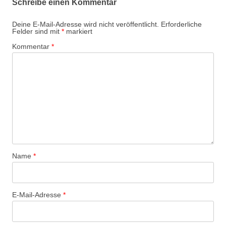
Schreibe einen Kommentar
Deine E-Mail-Adresse wird nicht veröffentlicht.
Erforderliche
Felder sind mit
*
markiert
Kommentar
*
Name
*
E-Mail-Adresse
*