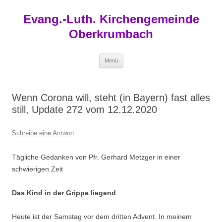
Zum
Inhalt
Evang.-Luth. Kirchengemeinde
springen
Oberkrumbach
Menü
Wenn Corona will, steht (in Bayern) fast alles
still, Update 272 vom 12.12.2020
Schreibe eine Antwort
Tägliche Gedanken von Pfr. Gerhard Metzger in einer
schwierigen Zeit
Das Kind in der Grippe liegend
Heute ist der Samstag vor dem dritten Advent. In meinem