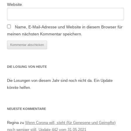
Website
Name, E-Mail-Adresse und Website in diesem Browser für
meinen nächsten Kommentar speichern.
DIE LOSUNG VON HEUTE
Die Losungen von diesem Jahr sind noch nicht da. Ein Update
könnte helfen.
NEUESTE KOMMENTARE
Regina
zu
Wenn Corona will, steht (für Genesene und Geimpfte)
noch weniger still, Update 442 vom 31.05.2021