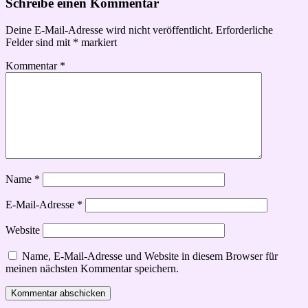
Schreibe einen Kommentar
Deine E-Mail-Adresse wird nicht veröffentlicht.
Erforderliche
Felder sind mit
*
markiert
Kommentar
*
Name
*
E-Mail-Adresse
*
Website
Name, E-Mail-Adresse und Website in diesem Browser für
meinen nächsten Kommentar speichern.