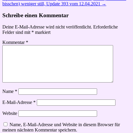
bisschen) weniger still, Update 393 vom 12.04.2021
→
Schreibe einen Kommentar
Deine E-Mail-Adresse wird nicht veröffentlicht.
Erforderliche
Felder sind mit
*
markiert
Kommentar
*
Name
*
E-Mail-Adresse
*
Website
Name, E-Mail-Adresse und Website in diesem Browser für
meinen nächsten Kommentar speichern.