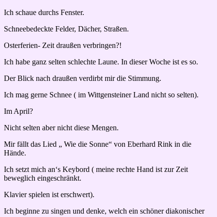
Ich schaue durchs Fenster.
Schneebedeckte Felder, Dächer, Straßen.
Osterferien- Zeit draußen verbringen?!
Ich habe ganz selten schlechte Laune. In dieser Woche ist es so.
Der Blick nach draußen verdirbt mir die Stimmung.
Ich mag gerne Schnee ( im Wittgensteiner Land nicht so selten).
Im April?
Nicht selten aber nicht diese Mengen.
Mir fällt das Lied „ Wie die Sonne“ von Eberhard Rink in die
Hände.
Ich setzt mich an‘s Keybord ( meine rechte Hand ist zur Zeit
beweglich eingeschränkt.
Klavier spielen ist erschwert).
Ich beginne zu singen und denke, welch ein schöner diakonischer