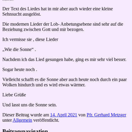
Der Text des Liedes hat in mir aber auch wieder eine kleine
Sehnsucht ausgelöst.
Die modernen Lieder der Lob- Anbetungsebene sind sehr auf die
Beziehung zwischen Gott und mir bezogen.
Ich vermisse sie , diese Lieder
„Wie die Sonne“ .
Nachdem ich das Lied gesungen habe, ging es mir sehr viel besser.
Sogar heute noch .
Vielleicht schafft es die Sonne aber auch heute noch durch ein paar
Wolken hindurch und es wird etwas wärmer.
Liebe Grüße
Und lasst uns die Sonne sein.
Dieser Beitrag wurde am
14. April 2021
von
Pfr. Gerhard Metzger
unter
Allgemein
veröffentlicht.
Beitragsnavigation