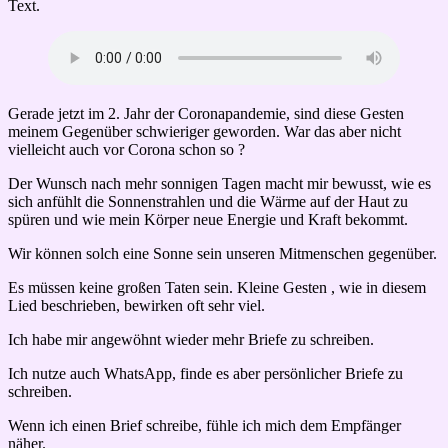
Text.
Gerade jetzt im 2. Jahr der Coronapandemie, sind diese Gesten
meinem Gegenüber schwieriger geworden. War das aber nicht
vielleicht auch vor Corona schon so ?
Der Wunsch nach mehr sonnigen Tagen macht mir bewusst, wie es
sich anfühlt die Sonnenstrahlen und die Wärme auf der Haut zu
spüren und wie mein Körper neue Energie und Kraft bekommt.
Wir können solch eine Sonne sein unseren Mitmenschen gegenüber.
Es müssen keine großen Taten sein. Kleine Gesten , wie in diesem
Lied beschrieben, bewirken oft sehr viel.
Ich habe mir angewöhnt wieder mehr Briefe zu schreiben.
Ich nutze auch WhatsApp, finde es aber persönlicher Briefe zu
schreiben.
Wenn ich einen Brief schreibe, fühle ich mich dem Empfänger
näher.