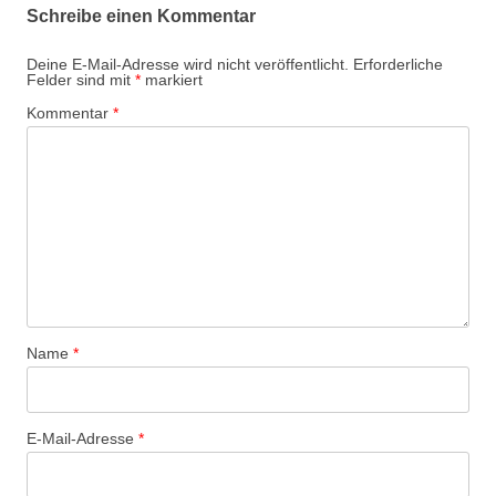
Schreibe einen Kommentar
Deine E-Mail-Adresse wird nicht veröffentlicht.
Erforderliche
Felder sind mit
*
markiert
Kommentar
*
Name
*
E-Mail-Adresse
*