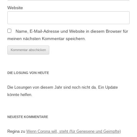
Website
Name, E-Mail-Adresse und Website in diesem Browser für
meinen nächsten Kommentar speichern.
DIE LOSUNG VON HEUTE
Die Losungen von diesem Jahr sind noch nicht da. Ein Update
könnte helfen.
NEUESTE KOMMENTARE
Regina
zu
Wenn Corona will, steht (für Genesene und Geimpfte)