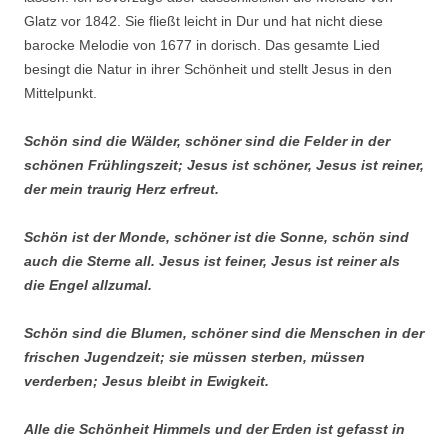
Glatz vor 1842. Sie fließt leicht in Dur und hat nicht diese
barocke Melodie von 1677 in dorisch. Das gesamte Lied
besingt die Natur in ihrer Schönheit und stellt Jesus in den
Mittelpunkt.
Schön sind die Wälder, schöner sind die Felder in der
schönen Frühlingszeit; Jesus ist schöner, Jesus ist reiner,
der mein traurig Herz erfreut.
Schön ist der Monde, schöner ist die Sonne, schön sind
auch die Sterne all. Jesus ist feiner, Jesus ist reiner als
die Engel allzumal.
Schön sind die Blumen, schöner sind die Menschen in der
frischen Jugendzeit; sie müssen sterben, müssen
verderben; Jesus bleibt in Ewigkeit.
Alle die Schönheit Himmels und der Erden ist gefasst in