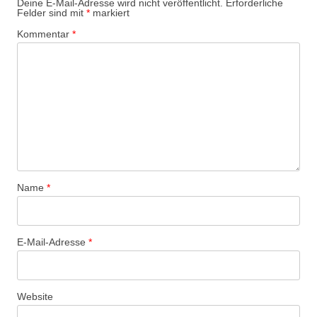
Deine E-Mail-Adresse wird nicht veröffentlicht.
Erforderliche
Felder sind mit
*
markiert
Kommentar
*
Name
*
E-Mail-Adresse
*
Website