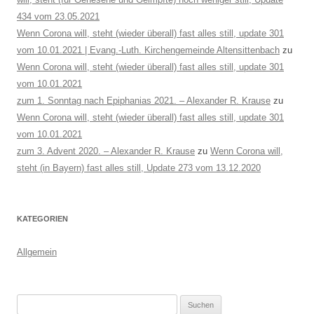
434 vom 23.05.2021
Wenn Corona will, steht (wieder überall) fast alles still, update 301
vom 10.01.2021 | Evang.-Luth. Kirchengemeinde Altensittenbach
zu
Wenn Corona will, steht (wieder überall) fast alles still, update 301
vom 10.01.2021
zum 1. Sonntag nach Epiphanias 2021. – Alexander R. Krause
zu
Wenn Corona will, steht (wieder überall) fast alles still, update 301
vom 10.01.2021
zum 3. Advent 2020. – Alexander R. Krause
zu
Wenn Corona will,
steht (in Bayern) fast alles still, Update 273 vom 13.12.2020
KATEGORIEN
Allgemein
Suchen