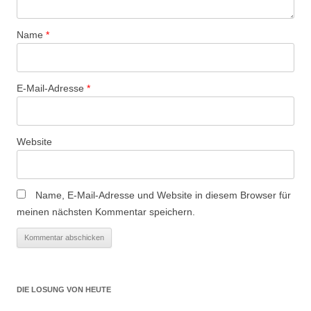
Name
*
E-Mail-Adresse
*
Website
Name, E-Mail-Adresse und Website in diesem Browser für
meinen nächsten Kommentar speichern.
DIE LOSUNG VON HEUTE