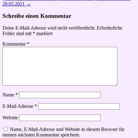
28.05.2021
→
Schreibe einen Kommentar
Deine E-Mail-Adresse wird nicht veröffentlicht.
Erforderliche
Felder sind mit
*
markiert
Kommentar
*
Name
*
E-Mail-Adresse
*
Website
Name, E-Mail-Adresse und Website in diesem Browser für
meinen nächsten Kommentar speichern.