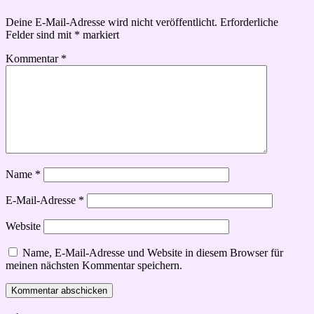
Deine E-Mail-Adresse wird nicht veröffentlicht.
Erforderliche
Felder sind mit
*
markiert
Kommentar
*
Name
*
E-Mail-Adresse
*
Website
Name, E-Mail-Adresse und Website in diesem Browser für
meinen nächsten Kommentar speichern.