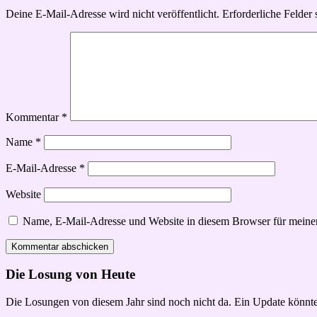
Deine E-Mail-Adresse wird nicht veröffentlicht.
Erforderliche Felder 
Kommentar
*
Name
*
E-Mail-Adresse
*
Website
Name, E-Mail-Adresse und Website in diesem Browser für meine
Die Losung von Heute
Die Losungen von diesem Jahr sind noch nicht da. Ein Update könnte