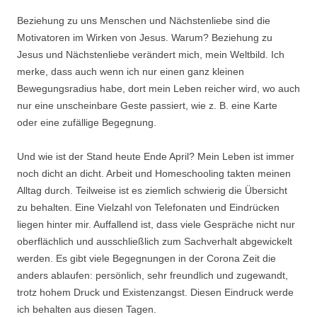
Beziehung zu uns Menschen und Nächstenliebe sind die
Motivatoren im Wirken von Jesus. Warum? Beziehung zu
Jesus und Nächstenliebe verändert mich, mein Weltbild. Ich
merke, dass auch wenn ich nur einen ganz kleinen
Bewegungsradius habe, dort mein Leben reicher wird, wo auch
nur eine unscheinbare Geste passiert, wie z. B. eine Karte
oder eine zufällige Begegnung.
Und wie ist der Stand heute Ende April? Mein Leben ist immer
noch dicht an dicht. Arbeit und Homeschooling takten meinen
Alltag durch. Teilweise ist es ziemlich schwierig die Übersicht
zu behalten. Eine Vielzahl von Telefonaten und Eindrücken
liegen hinter mir. Auffallend ist, dass viele Gespräche nicht nur
oberflächlich und ausschließlich zum Sachverhalt abgewickelt
werden. Es gibt viele Begegnungen in der Corona Zeit die
anders ablaufen: persönlich, sehr freundlich und zugewandt,
trotz hohem Druck und Existenzangst. Diesen Eindruck werde
ich behalten aus diesen Tagen.