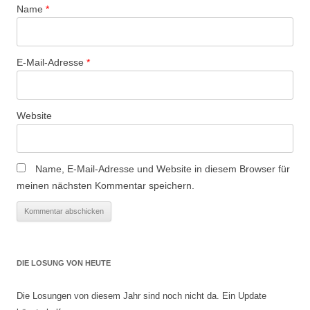
Name
*
E-Mail-Adresse
*
Website
Name, E-Mail-Adresse und Website in diesem Browser für
meinen nächsten Kommentar speichern.
DIE LOSUNG VON HEUTE
Die Losungen von diesem Jahr sind noch nicht da. Ein Update