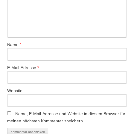
Name
*
E-Mail-Adresse
*
Website
Name, E-Mail-Adresse und Website in diesem Browser für
meinen nächsten Kommentar speichern.