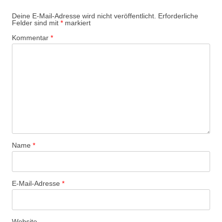
Deine E-Mail-Adresse wird nicht veröffentlicht.
Erforderliche
Felder sind mit
*
markiert
Kommentar
*
Name
*
E-Mail-Adresse
*
Website