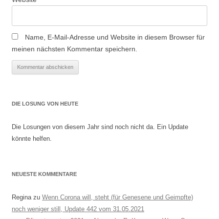
Name, E-Mail-Adresse und Website in diesem Browser für
meinen nächsten Kommentar speichern.
DIE LOSUNG VON HEUTE
Die Losungen von diesem Jahr sind noch nicht da. Ein Update
könnte helfen.
NEUESTE KOMMENTARE
Regina
zu
Wenn Corona will, steht (für Genesene und Geimpfte)
noch weniger still, Update 442 vom 31.05.2021