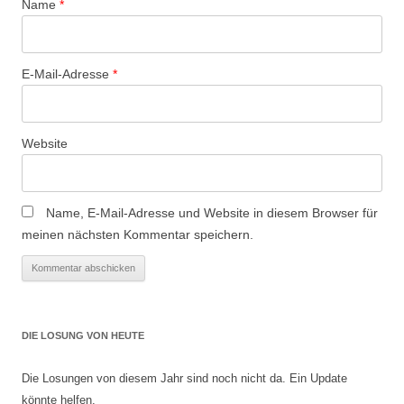
Name
*
E-Mail-Adresse
*
Website
Name, E-Mail-Adresse und Website in diesem Browser für
meinen nächsten Kommentar speichern.
DIE LOSUNG VON HEUTE
Die Losungen von diesem Jahr sind noch nicht da. Ein Update
könnte helfen.