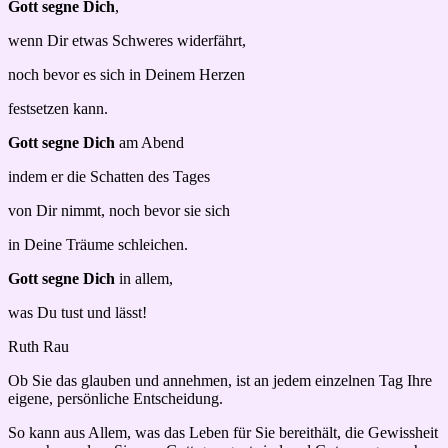
Gott segne Dich
,
wenn Dir etwas Schweres widerfährt,
noch bevor es sich in Deinem Herzen
festsetzen kann.
Gott segne Dich
am Abend
indem er die Schatten des Tages
von Dir nimmt, noch bevor sie sich
in Deine Träume schleichen.
Gott segne Dich
in allem,
was Du tust und lässt!
Ruth Rau
Ob Sie das glauben und annehmen, ist an jedem einzelnen Tag Ihre
eigene, persönliche Entscheidung.
So kann aus Allem, was das Leben für Sie bereithält, die Gewissheit