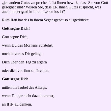
„jemandem Gutes zusprechen“. Ist Ihnen bewußt, dass Sie von Gott
gesegnet sind? Wissen Sie, dass ER Ihnen Gutes zuspricht, was
auch immer grad in Ihrem Leben los ist?
Ruth Rau hat das in ihrem Segensgebet so ausgedrückt:
Gott segne Dich!
Gott segne Dich,
wenn Du des Morgens aufstehst,
noch bevor es Dir gelingt,
Dich über den Tag zu ärgern
oder dich vor ihm zu fürchten.
Gott segne Dich
mitten im Trubel des Alltags,
wenn Du gar nicht dazu kommst,
an IHN zu denken.