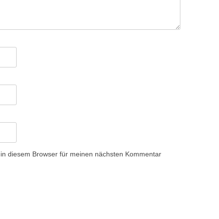
 in diesem Browser für meinen nächsten Kommentar