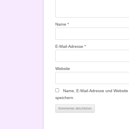
Name
*
E-Mail-Adresse
*
Website
Name, E-Mail-Adresse und Website
speichern.