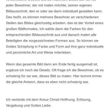
jeder Bewohner, der mit malen möchte, seinen eigenen
Bildausschnitt, den er oder sie dann individuell gestalten kann.
Das heißt, es können mehrere Bewohner an verschiedenen
Stellen des Bildes gleichzeitig arbeiten: das ist der Vorteil eines
großen Bildformates. Ich wähle dann die Farben für den
entsprechenden Bildausschnitt aus und danach malen alle
Beteiligten die vorgezeichneten Formen aus. So können sie
Gottes Schöpfung in Farbe und Form auf ihre ganz individuelle
und persönliche Art und Weise miterleben.
Wenn das gesamte Bild dann am Ende fertig ausgemalt ist,
ergänze ich noch die Details. Oft frage ich die Bewohner, ob es
schwierig für sie war, dieses Bild zu malen. Hier kommt immer
die gleiche Antwort, dass es eben nicht schwierig war.
Ich verbinde mit dem Kreuz Christi Hoffnung, Erlösung,
Vergebung und Gottes Liebe.