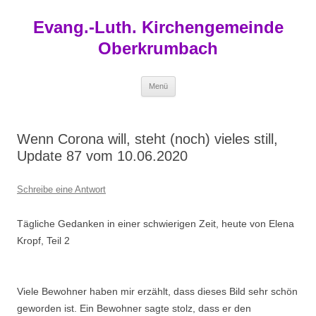
Zum
Inhalt
Evang.-Luth. Kirchengemeinde
springen
Oberkrumbach
Menü
Wenn Corona will, steht (noch) vieles still,
Update 87 vom 10.06.2020
Schreibe eine Antwort
Tägliche Gedanken in einer schwierigen Zeit, heute von Elena
Kropf, Teil 2
Viele Bewohner haben mir erzählt, dass dieses Bild sehr schön
geworden ist. Ein Bewohner sagte stolz, dass er den