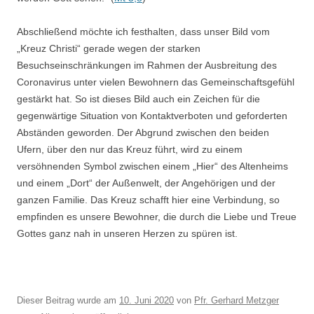
Abschließend möchte ich festhalten, dass unser Bild vom
„Kreuz Christi“ gerade wegen der starken
Besuchseinschränkungen im Rahmen der Ausbreitung des
Coronavirus unter vielen Bewohnern das Gemeinschaftsgefühl
gestärkt hat. So ist dieses Bild auch ein Zeichen für die
gegenwärtige Situation von Kontaktverboten und geforderten
Abständen geworden. Der Abgrund zwischen den beiden
Ufern, über den nur das Kreuz führt, wird zu einem
versöhnenden Symbol zwischen einem „Hier“ des Altenheims
und einem „Dort“ der Außenwelt, der Angehörigen und der
ganzen Familie. Das Kreuz schafft hier eine Verbindung, so
empfinden es unsere Bewohner, die durch die Liebe und Treue
Gottes ganz nah in unseren Herzen zu spüren ist.
Dieser Beitrag wurde am
10. Juni 2020
von
Pfr. Gerhard Metzger