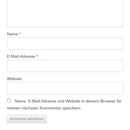
Name
*
E-Mail-Adresse
*
Website
Name, E-Mail-Adresse und Website in diesem Browser für
meinen nächsten Kommentar speichern.