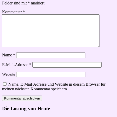
Felder sind mit
*
markiert
Kommentar
*
Name
*
E-Mail-Adresse
*
Website
Name, E-Mail-Adresse und Website in diesem Browser für
meinen nächsten Kommentar speichern.
Die Losung von Heute