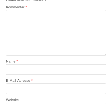
Kommentar
*
Name
*
E-Mail-Adresse
*
Website