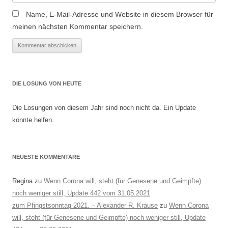
Name, E-Mail-Adresse und Website in diesem Browser für
meinen nächsten Kommentar speichern.
DIE LOSUNG VON HEUTE
Die Losungen von diesem Jahr sind noch nicht da. Ein Update
könnte helfen.
NEUESTE KOMMENTARE
Regina
zu
Wenn Corona will, steht (für Genesene und Geimpfte)
noch weniger still, Update 442 vom 31.05.2021
zum Pfingstsonntag 2021. – Alexander R. Krause
zu
Wenn Corona
will, steht (für Genesene und Geimpfte) noch weniger still, Update