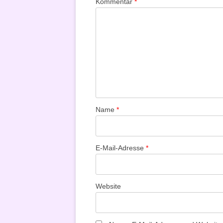
Kommentar
*
Name
*
E-Mail-Adresse
*
Website