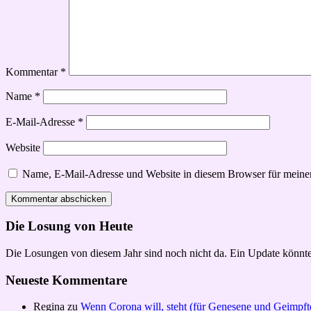
Kommentar
*
Name
*
E-Mail-Adresse
*
Website
Name, E-Mail-Adresse und Website in diesem Browser für meine
Die Losung von Heute
Die Losungen von diesem Jahr sind noch nicht da. Ein Update könnte
Neueste Kommentare
Regina
zu
Wenn Corona will, steht (für Genesene und Geimpft