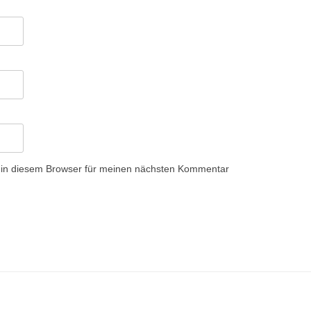
 in diesem Browser für meinen nächsten Kommentar