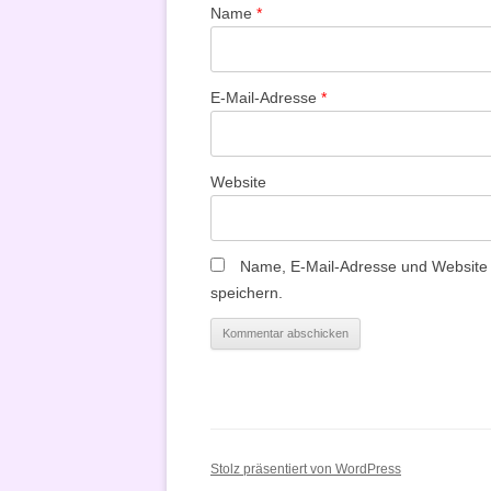
Name
*
E-Mail-Adresse
*
Website
Name, E-Mail-Adresse und Website
speichern.
Stolz präsentiert von WordPress