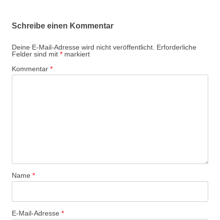
Schreibe einen Kommentar
Deine E-Mail-Adresse wird nicht veröffentlicht.
Erforderliche
Felder sind mit
*
markiert
Kommentar
*
Name
*
E-Mail-Adresse
*