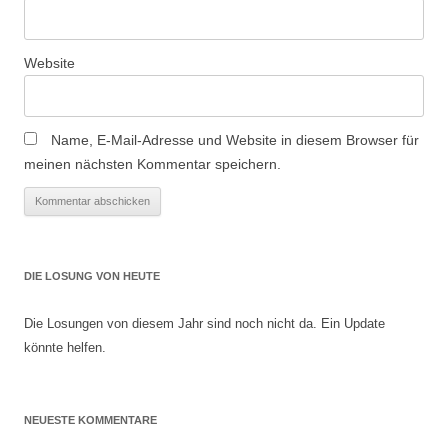
Website
Name, E-Mail-Adresse und Website in diesem Browser für
meinen nächsten Kommentar speichern.
DIE LOSUNG VON HEUTE
Die Losungen von diesem Jahr sind noch nicht da. Ein Update
könnte helfen.
NEUESTE KOMMENTARE