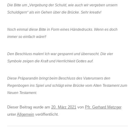
Die Bitte um „Vergebung der Schuld, wie auch wir vergeben unsern
Schuldigern“ als ein Gehen über die Brücke. Sehr kreativ!
Noch einmal diese Bitte in Form eines Händedrucks. Wenn es doch
immer so einfach wäre!!
Den Beschluss malen! Ich war gespannt und überrascht. Die vier
Symbole zeigen die Kraft und Herrlichkeit Gottes auf.
Diese Präparandin bringt beim Beschluss des Vaterunsers den
Regenbogen ins Spiel und schlägt eine Brücke vom Alten Testament zum
Neuen Testament.
Dieser Beitrag wurde am
20. März 2021
von
Pfr. Gerhard Metzger
unter
Allgemein
veröffentlicht.