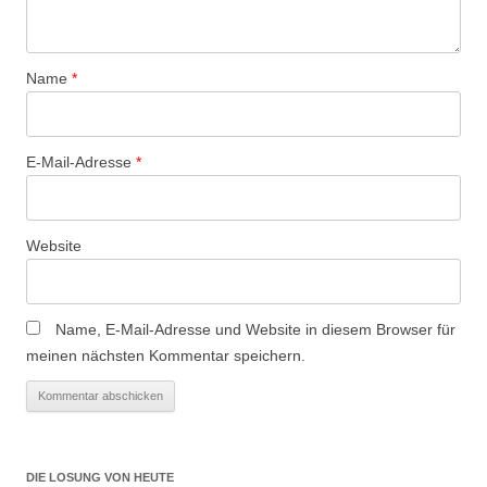
Name
*
E-Mail-Adresse
*
Website
Name, E-Mail-Adresse und Website in diesem Browser für
meinen nächsten Kommentar speichern.
DIE LOSUNG VON HEUTE