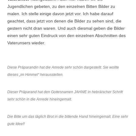
Jugendlichen gebeten, zu den einzelnen Bitten Bilder zu
malen. Ich stelle einige davon jetzt vor. Ich habe darauf
geachtet, dass jetzt von denen die Bilder zu sehen sind, die
gestern nicht dran waren. Und auch diesmal geben die Bilder
einen sehr guten Eindruck von den einzelnen Abschnitten des
Vaterunsers wieder.
Diese Präparandin hat die Anrede sehr schön dargestellt. Sie wollte
dieses „im Himmel“ herausstellen.
Dieser Präparand hat den Gottesnamen JAHWE in hebräischer Schrift
sehr schön in die Anrede hineingemalt.
Die Bitte um das täglich Brot in die bittende Hand hineingemalt. Eine sehr
gute Idee!!