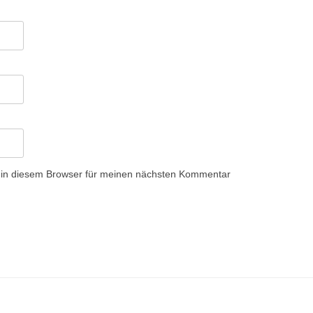
 in diesem Browser für meinen nächsten Kommentar