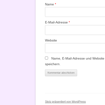
Name
*
E-Mail-Adresse
*
Website
Name, E-Mail-Adresse und Website
speichern.
Stolz präsentiert von WordPress