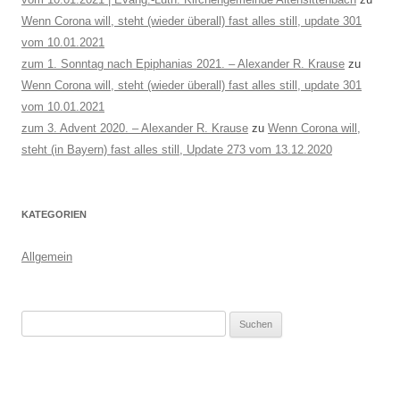
Wenn Corona will, steht (wieder überall) fast alles still, update 301
vom 10.01.2021
zum 1. Sonntag nach Epiphanias 2021. – Alexander R. Krause
zu
Wenn Corona will, steht (wieder überall) fast alles still, update 301
vom 10.01.2021
zum 3. Advent 2020. – Alexander R. Krause
zu
Wenn Corona will,
steht (in Bayern) fast alles still, Update 273 vom 13.12.2020
KATEGORIEN
Allgemein
Suchen
nach: