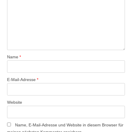
Name
*
E-Mail-Adresse
*
Website
Name, E-Mail-Adresse und Website in diesem Browser für