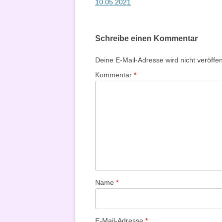
10.05.2021
Schreibe einen Kommentar
Deine E-Mail-Adresse wird nicht veröffent
Kommentar
*
Name
*
E-Mail-Adresse
*