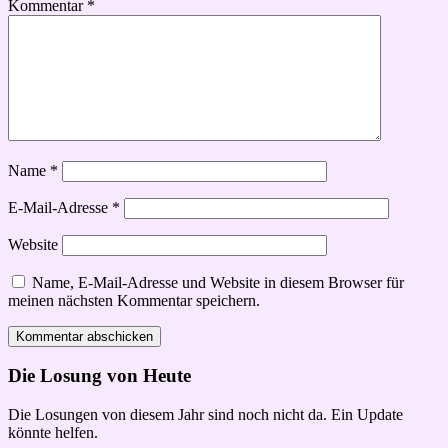
Kommentar
*
Name
*
E-Mail-Adresse
*
Website
Name, E-Mail-Adresse und Website in diesem Browser für
meinen nächsten Kommentar speichern.
Die Losung von Heute
Die Losungen von diesem Jahr sind noch nicht da. Ein Update
könnte helfen.