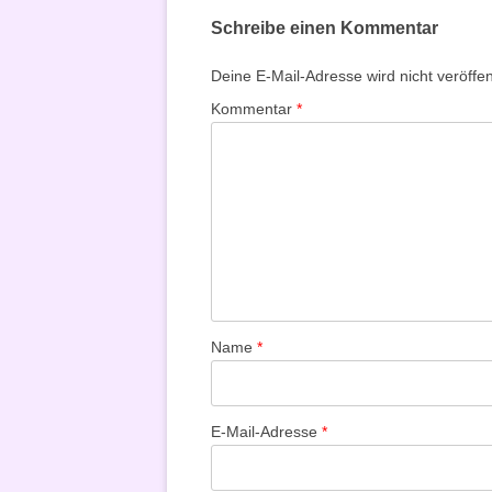
Schreibe einen Kommentar
Deine E-Mail-Adresse wird nicht veröffent
Kommentar
*
Name
*
E-Mail-Adresse
*