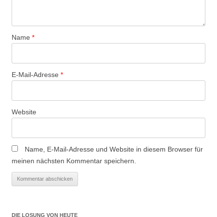
Name
*
E-Mail-Adresse
*
Website
Name, E-Mail-Adresse und Website in diesem Browser für
meinen nächsten Kommentar speichern.
DIE LOSUNG VON HEUTE