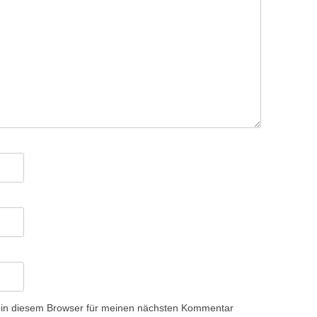
 in diesem Browser für meinen nächsten Kommentar