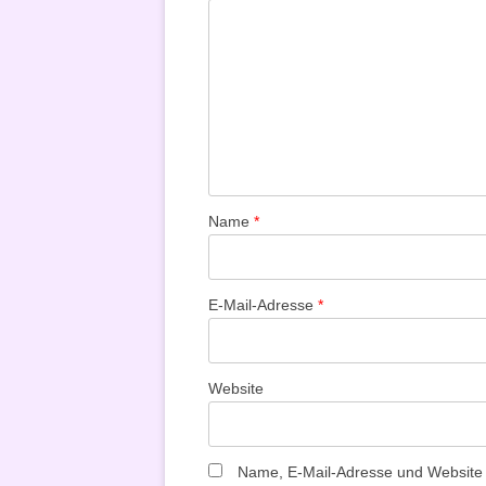
Name
*
E-Mail-Adresse
*
Website
Name, E-Mail-Adresse und Website